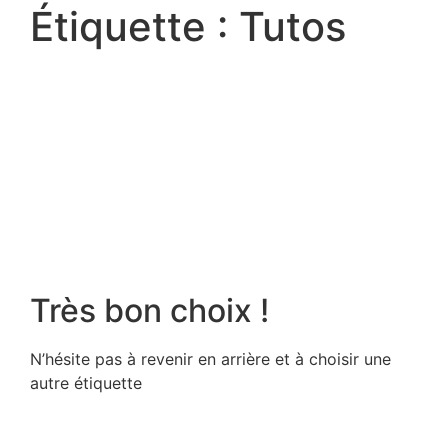
Étiquette : Tutos
Très bon choix !
N’hésite pas à revenir en arrière et à choisir une
autre étiquette